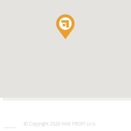
© Copyright 2026 HAK PROFI s.r.o.