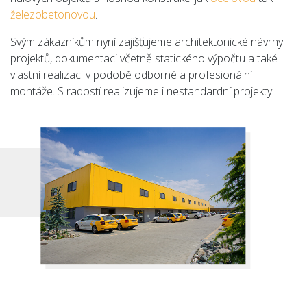
železobetonovou
.
Svým zákazníkům nyní zajišťujeme architektonické návrhy
projektů, dokumentaci včetně statického výpočtu a také
vlastní realizaci v podobě odborné a profesionální
montáže. S radostí realizujeme i nestandardní projekty.