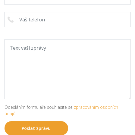
Odesláním formuláře souhlasíte se
zpracováním osobních
údajů
.