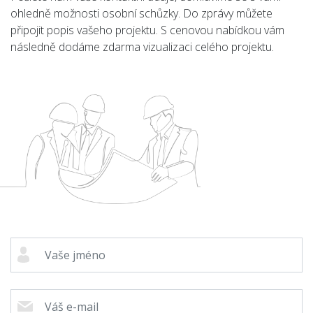
ohledně možnosti osobní schůzky. Do zprávy můžete
Kontakt
připojit popis vašeho projektu. S cenovou nabídkou vám
následně dodáme zdarma vizualizaci celého projektu.
Cenová
kalkulačka