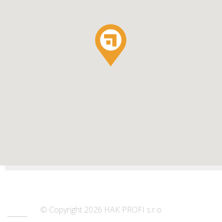
© Copyright 2026 HAK PROFI s.r.o.