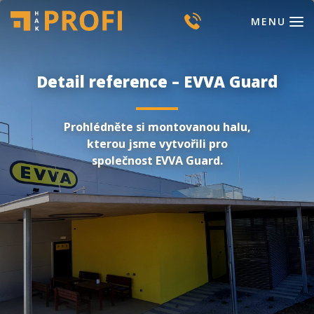
MENU
Detail reference – EVVA Guard
Prohlédněte si montovanou halu,
kterou jsme vytvořili pro
společnost EVVA Guard.