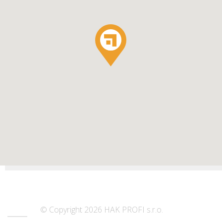
© Copyright 2026 HAK PROFI s.r.o.