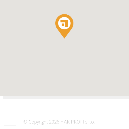
© Copyright 2026 HAK PROFI s.r.o.