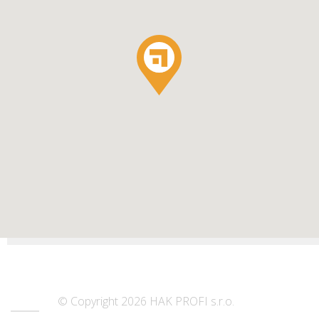
© Copyright 2026 HAK PROFI s.r.o.